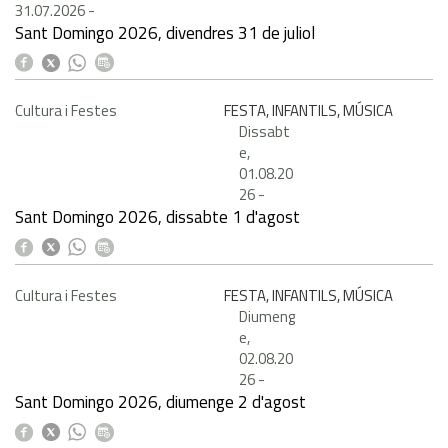
31.07.2026
-
Sant Domingo 2026, divendres 31 de juliol
Cultura i Festes
FESTA, INFANTILS, MÚSICA
Dissabt
e,
01.08.20
26
-
Sant Domingo 2026, dissabte 1 d'agost
Cultura i Festes
FESTA, INFANTILS, MÚSICA
Diumeng
e,
02.08.20
26
-
Sant Domingo 2026, diumenge 2 d'agost