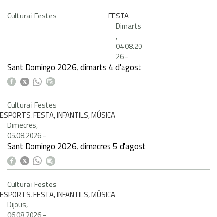
Cultura i Festes
FESTA
Dimarts
,
04.08.20
26
-
Sant Domingo 2026, dimarts 4 d'agost
Cultura i Festes
ESPORTS, FESTA, INFANTILS, MÚSICA
Dimecres,
05.08.2026
-
Sant Domingo 2026, dimecres 5 d'agost
Cultura i Festes
ESPORTS, FESTA, INFANTILS, MÚSICA
Dijous,
06.08.2026
-