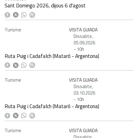
Sant Domingo 2026, dijous 6 d'agost
Turisme
VISITA GUIADA
Dissabte,
05.09.2026
-
10h
Ruta Puig i Cadafalch (Mataró - Argentona)
Turisme
VISITA GUIADA
Dissabte,
03.10.2026
-
10h
Ruta Puig i Cadafalch (Mataró - Argentona)
Turisme
VISITA GUIADA
Dissabte,