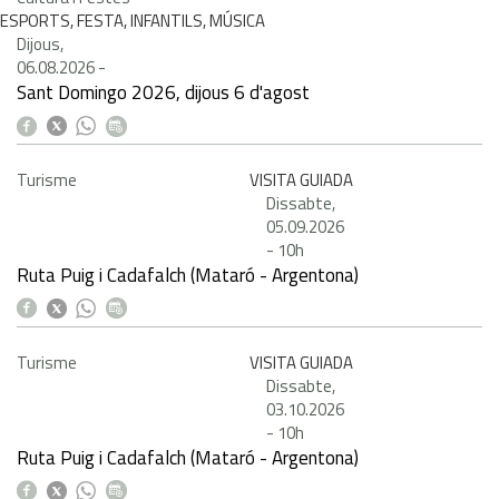
ESPORTS, FESTA, INFANTILS, MÚSICA
Dijous,
06.08.2026
-
Sant Domingo 2026, dijous 6 d'agost
Turisme
VISITA GUIADA
Dissabte,
05.09.2026
-
10h
Ruta Puig i Cadafalch (Mataró - Argentona)
Turisme
VISITA GUIADA
Dissabte,
03.10.2026
-
10h
Ruta Puig i Cadafalch (Mataró - Argentona)