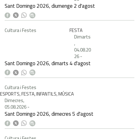
Sant Domingo 2026, diumenge 2 d'agost
Cultura i Festes
FESTA
Dimarts
,
04.08.20
26
-
Sant Domingo 2026, dimarts 4 d'agost
Cultura i Festes
ESPORTS, FESTA, INFANTILS, MÚSICA
Dimecres,
05.08.2026
-
Sant Domingo 2026, dimecres 5 d'agost
Cultura i Festes