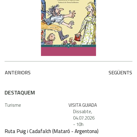
ANTERIORS
SEGÜENTS
DESTAQUEM
Turisme
VISITA GUIADA
Dissabte,
04.07.2026
-
10h
Ruta Puig i Cadafalch (Mataró - Argentona)