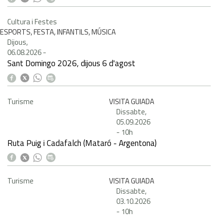
Cultura i Festes
ESPORTS, FESTA, INFANTILS, MÚSICA
Dijous,
06.08.2026
-
Sant Domingo 2026, dijous 6 d'agost
Turisme
VISITA GUIADA
Dissabte,
05.09.2026
-
10h
Ruta Puig i Cadafalch (Mataró - Argentona)
Turisme
VISITA GUIADA
Dissabte,
03.10.2026
-
10h