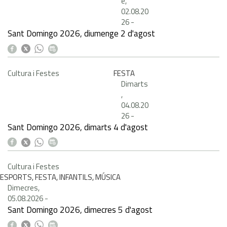
e,
02.08.20
26
-
Sant Domingo 2026, diumenge 2 d'agost
Cultura i Festes
FESTA
Dimarts
,
04.08.20
26
-
Sant Domingo 2026, dimarts 4 d'agost
Cultura i Festes
ESPORTS, FESTA, INFANTILS, MÚSICA
Dimecres,
05.08.2026
-
Sant Domingo 2026, dimecres 5 d'agost