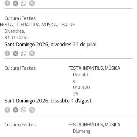
Cultura i Festes
FESTA, LITERATURA, MÚSICA, TEATRE
Divendres,
31.07.2026
-
Sant Domingo 2026, divendres 31 de juliol
Cultura i Festes
FESTA, INFANTILS, MÚSICA
Dissabt
e,
01.08.20
26
-
Sant Domingo 2026, dissabte 1 d'agost
Cultura i Festes
FESTA, INFANTILS, MÚSICA
Diumeng