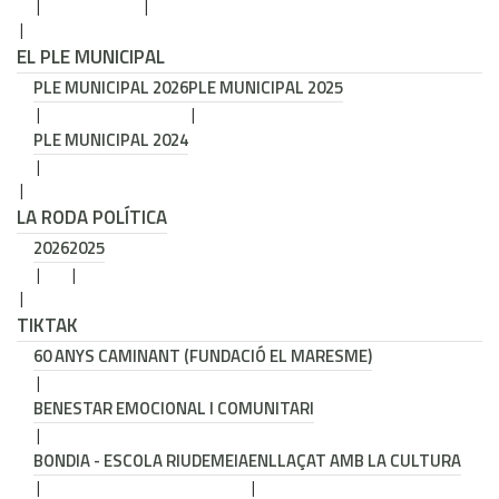
EL PLE MUNICIPAL
PLE MUNICIPAL 2026
PLE MUNICIPAL 2025
PLE MUNICIPAL 2024
LA RODA POLÍTICA
2026
2025
TIKTAK
60 ANYS CAMINANT (FUNDACIÓ EL MARESME)
BENESTAR EMOCIONAL I COMUNITARI
BONDIA - ESCOLA RIUDEMEIA
ENLLAÇAT AMB LA CULTURA