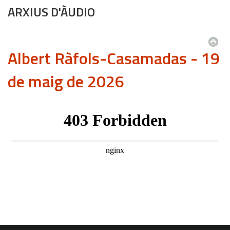
ARXIUS D'ÀUDIO
Albert Ràfols-Casamadas - 19
de maig de 2026