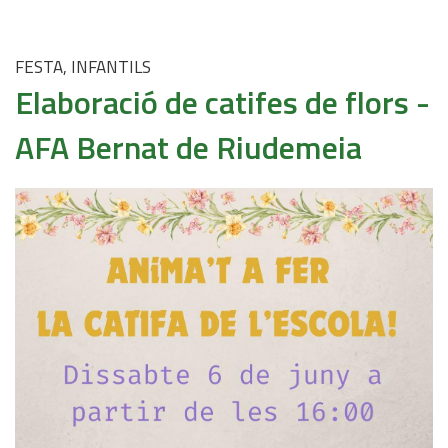
FESTA, INFANTILS
Elaboració de catifes de flors -
AFA Bernat de Riudemeia