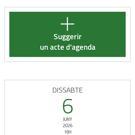
Suggerir
un acte d'agenda
DISSABTE
6
JUNY
2026
16H