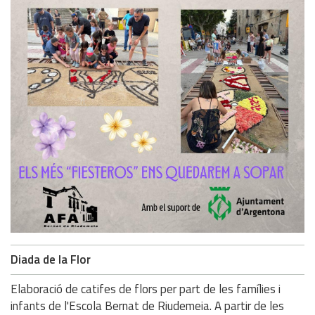
Diada de la Flor
Elaboració de catifes de flors per part de les famílies i
infants de l'Escola Bernat de Riudemeia. A partir de les