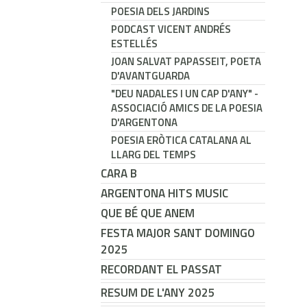
POESIA DELS JARDINS
PODCAST VICENT ANDRÉS
ESTELLÉS
JOAN SALVAT PAPASSEIT, POETA
D'AVANTGUARDA
"DEU NADALES I UN CAP D'ANY" -
ASSOCIACIÓ AMICS DE LA POESIA
D'ARGENTONA
POESIA ERÒTICA CATALANA AL
LLARG DEL TEMPS
CARA B
ARGENTONA HITS MUSIC
QUE BÉ QUE ANEM
FESTA MAJOR SANT DOMINGO
2025
RECORDANT EL PASSAT
RESUM DE L'ANY 2025