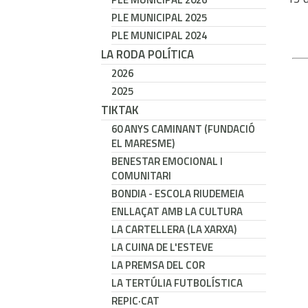
PLE MUNICIPAL 2025
PLE MUNICIPAL 2024
LA RODA POLÍTICA
2026
2025
TIKTAK
60 ANYS CAMINANT (FUNDACIÓ
EL MARESME)
BENESTAR EMOCIONAL I
COMUNITARI
BONDIA - ESCOLA RIUDEMEIA
ENLLAÇAT AMB LA CULTURA
LA CARTELLERA (LA XARXA)
LA CUINA DE L'ESTEVE
LA PREMSA DEL COR
LA TERTÚLIA FUTBOLÍSTICA
REPIC·CAT