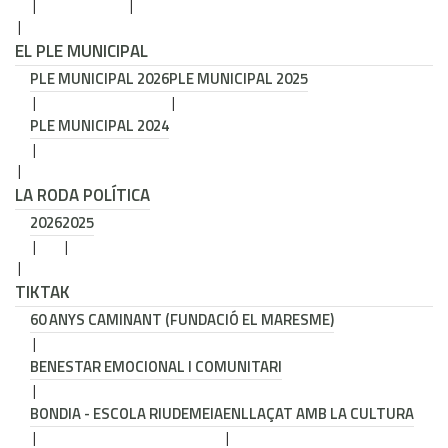
EL PLE MUNICIPAL
PLE MUNICIPAL 2026
PLE MUNICIPAL 2025
PLE MUNICIPAL 2024
LA RODA POLÍTICA
2026
2025
TIKTAK
60 ANYS CAMINANT (FUNDACIÓ EL MARESME)
BENESTAR EMOCIONAL I COMUNITARI
BONDIA - ESCOLA RIUDEMEIA
ENLLAÇAT AMB LA CULTURA