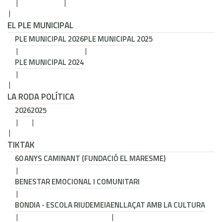
EL PLE MUNICIPAL
PLE MUNICIPAL 2026
PLE MUNICIPAL 2025
PLE MUNICIPAL 2024
LA RODA POLÍTICA
2026
2025
TIKTAK
60 ANYS CAMINANT (FUNDACIÓ EL MARESME)
BENESTAR EMOCIONAL I COMUNITARI
BONDIA - ESCOLA RIUDEMEIA
ENLLAÇAT AMB LA CULTURA