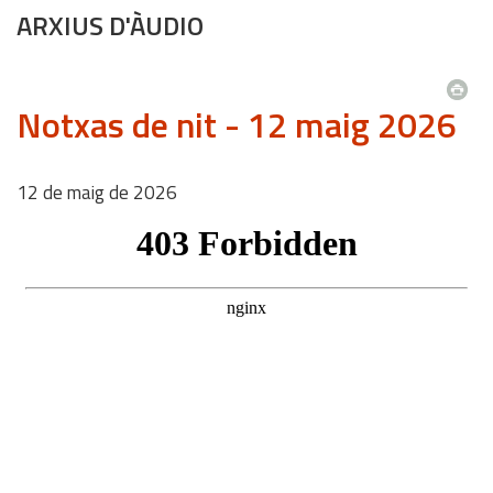
ARXIUS D'ÀUDIO
Notxas de nit - 12 maig 2026
12
de
maig
de
2026