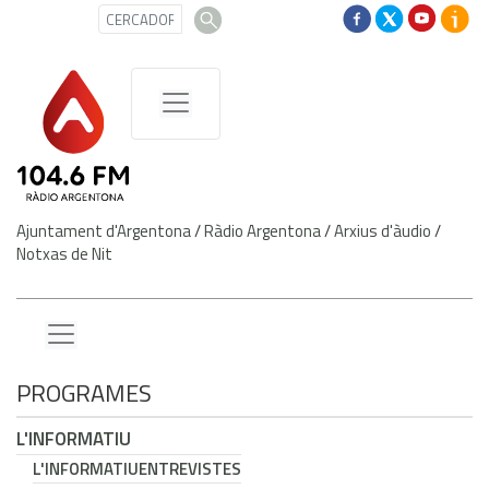
Ajuntament d'Argentona
/
Ràdio Argentona
/
Arxius d'àudio
/
Notxas de Nit
PROGRAMES
L'INFORMATIU
L'INFORMATIU
ENTREVISTES