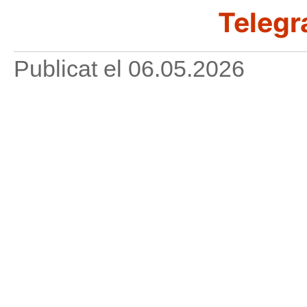
Telegr
Publicat el
06.05.2026