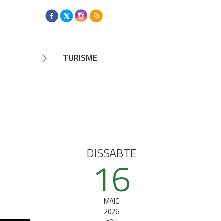
TURISME
DISSABTE
16
MAIG
2026