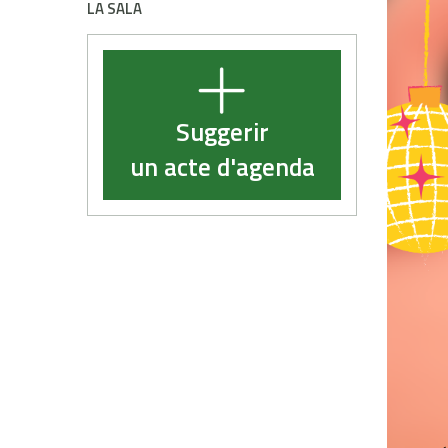
LA SALA
Suggerir
un acte d'agenda