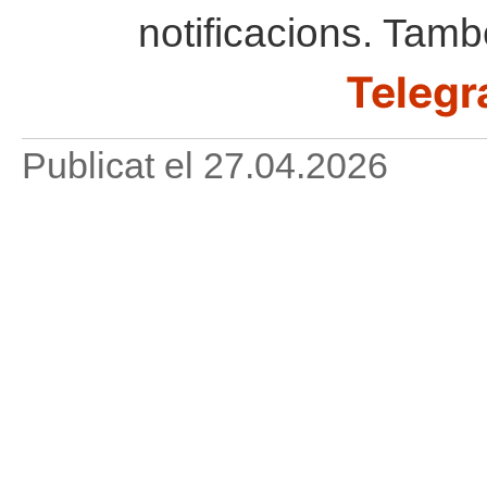
notificacions. Tamb
Telegr
Publicat el
27.04.2026