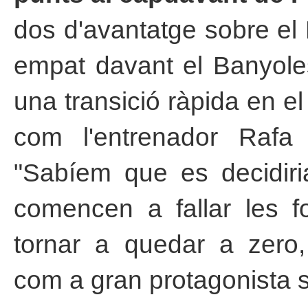
dos d'avantatge sobre el 
empat davant el Banyoles
una transició ràpida en el t
com l'entrenador Rafa 
"Sabíem que es decidiria
comencen a fallar les fo
tornar a quedar a zero
com a gran protagonista s