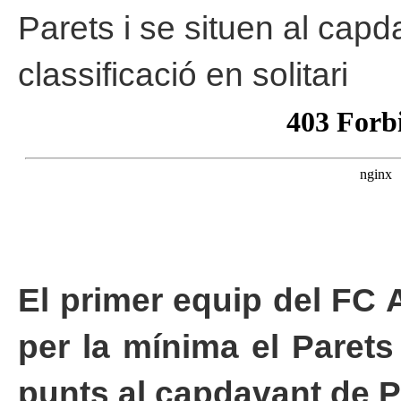
Parets i se situen al capd
classificació en solitari
El primer equip del FC 
per la mínima el Parets
punts al capdavant de P