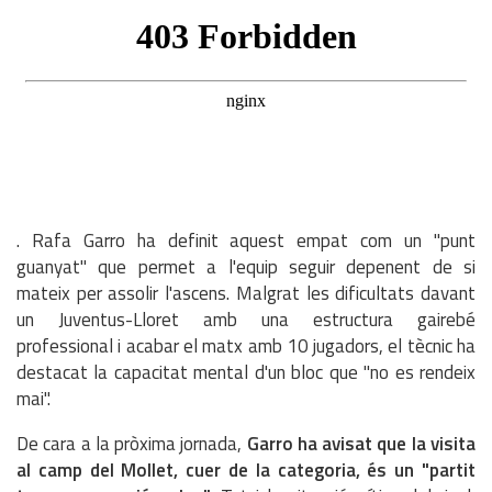
. Rafa Garro ha definit aquest empat com un "punt
guanyat" que permet a l'equip seguir depenent de si
mateix per assolir l'ascens. Malgrat les dificultats davant
un Juventus-Lloret amb una estructura gairebé
professional i acabar el matx amb 10 jugadors, el tècnic ha
destacat la capacitat mental d'un bloc que "no es rendeix
mai".
De cara a la pròxima jornada,
Garro ha avisat que la visita
al camp del Mollet, cuer de la categoria, és un "partit