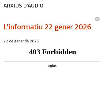
ARXIUS D'ÀUDIO
L'informatiu 22 gener 2026
22
de
gener
de
2026