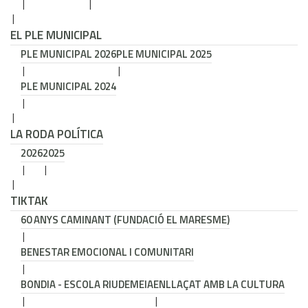
EL PLE MUNICIPAL
PLE MUNICIPAL 2026
PLE MUNICIPAL 2025
PLE MUNICIPAL 2024
LA RODA POLÍTICA
2026
2025
TIKTAK
60 ANYS CAMINANT (FUNDACIÓ EL MARESME)
BENESTAR EMOCIONAL I COMUNITARI
BONDIA - ESCOLA RIUDEMEIA
ENLLAÇAT AMB LA CULTURA