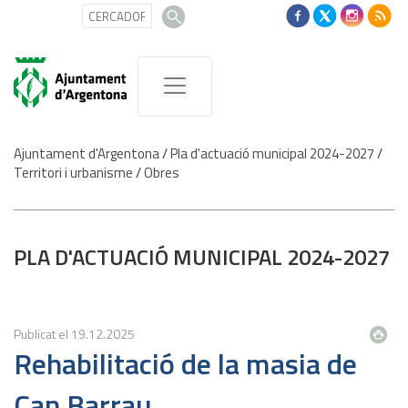
Ajuntament d'Argentona
/
Pla d'actuació municipal 2024-2027
/
Territori i urbanisme
/
Obres
PLA D'ACTUACIÓ MUNICIPAL 2024-2027
Publicat el
19.12.2025
Rehabilitació de la masia de
Can Barrau