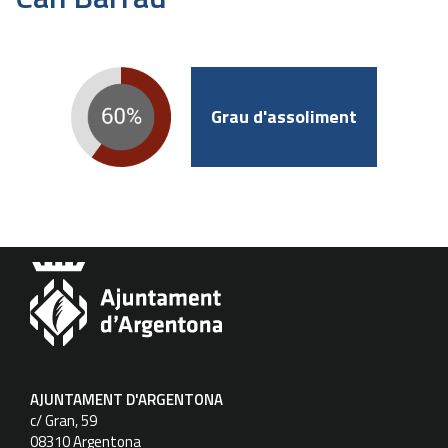
Grau d'assoliment
AJUNTAMENT D'ARGENTONA
c/ Gran, 59
08310 Argentona