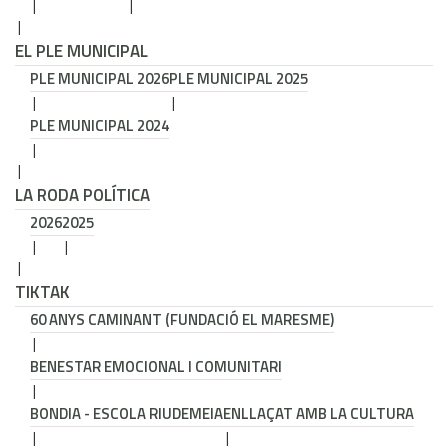
EL PLE MUNICIPAL
PLE MUNICIPAL 2026
PLE MUNICIPAL 2025
PLE MUNICIPAL 2024
LA RODA POLÍTICA
2026
2025
TIKTAK
60 ANYS CAMINANT (FUNDACIÓ EL MARESME)
BENESTAR EMOCIONAL I COMUNITARI
BONDIA - ESCOLA RIUDEMEIA
ENLLAÇAT AMB LA CULTURA