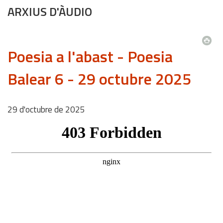
ARXIUS D'ÀUDIO
Poesia a l'abast - Poesia
Balear 6 - 29 octubre 2025
29
d'
octubre
de
2025