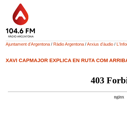
Ajuntament d'Argentona
/
Ràdio Argentona
/
Arxius d'àudio
/
L'Inf
XAVI CAPMAJOR EXPLICA EN RUTA COM ARRIB