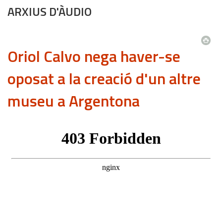
ARXIUS D'ÀUDIO
Oriol Calvo nega haver-se
oposat a la creació d'un altre
museu a Argentona