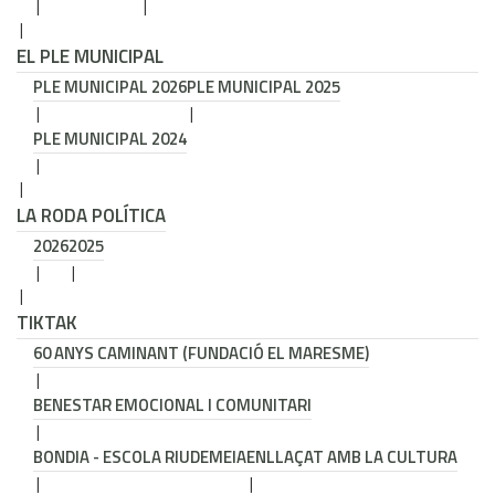
EL PLE MUNICIPAL
PLE MUNICIPAL 2026
PLE MUNICIPAL 2025
PLE MUNICIPAL 2024
LA RODA POLÍTICA
2026
2025
TIKTAK
60 ANYS CAMINANT (FUNDACIÓ EL MARESME)
BENESTAR EMOCIONAL I COMUNITARI
BONDIA - ESCOLA RIUDEMEIA
ENLLAÇAT AMB LA CULTURA