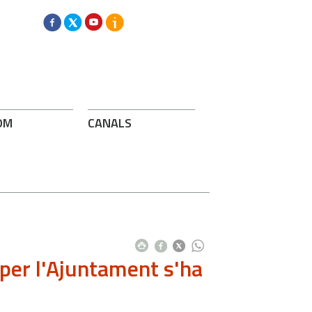
OM
CANALS
per l'Ajuntament s'ha