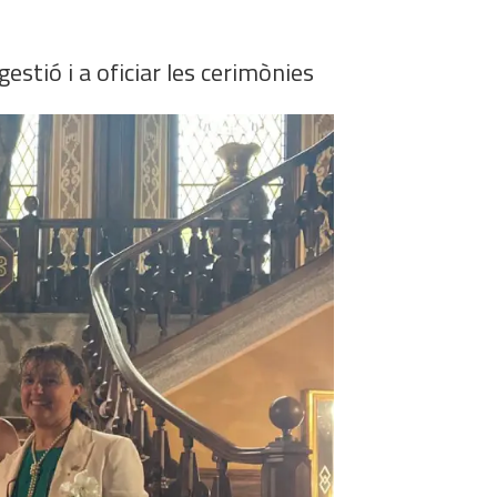
gestió i a oficiar les cerimònies