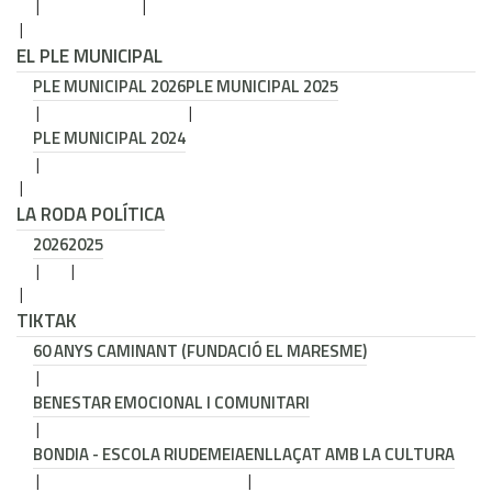
EL PLE MUNICIPAL
PLE MUNICIPAL 2026
PLE MUNICIPAL 2025
PLE MUNICIPAL 2024
LA RODA POLÍTICA
2026
2025
TIKTAK
60 ANYS CAMINANT (FUNDACIÓ EL MARESME)
BENESTAR EMOCIONAL I COMUNITARI
BONDIA - ESCOLA RIUDEMEIA
ENLLAÇAT AMB LA CULTURA