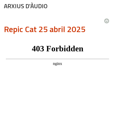
ARXIUS D'ÀUDIO
Repic Cat 25 abril 2025