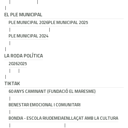
EL PLE MUNICIPAL
PLE MUNICIPAL 2026
PLE MUNICIPAL 2025
PLE MUNICIPAL 2024
LA RODA POLÍTICA
2026
2025
TIKTAK
60 ANYS CAMINANT (FUNDACIÓ EL MARESME)
BENESTAR EMOCIONAL I COMUNITARI
BONDIA - ESCOLA RIUDEMEIA
ENLLAÇAT AMB LA CULTURA