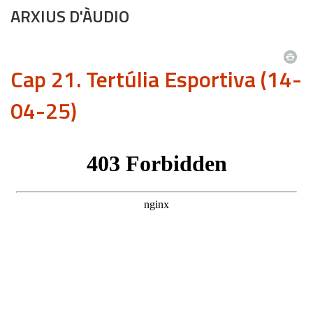
ARXIUS D'ÀUDIO
Cap 21. Tertúlia Esportiva (14-
04-25)