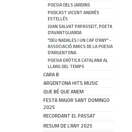
POESIA DELS JARDINS
PODCAST VICENT ANDRÉS
ESTELLÉS
JOAN SALVAT PAPASSEIT, POETA
D'AVANTGUARDA
"DEU NADALES I UN CAP D'ANY" -
ASSOCIACIÓ AMICS DE LA POESIA
D'ARGENTONA
POESIA ERÒTICA CATALANA AL
LLARG DEL TEMPS
CARA B
ARGENTONA HITS MUSIC
QUE BÉ QUE ANEM
FESTA MAJOR SANT DOMINGO
2025
RECORDANT EL PASSAT
RESUM DE L'ANY 2025