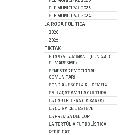
PLE MUNICIPAL 2025
PLE MUNICIPAL 2024
LA RODA POLÍTICA
2026
2025
TIKTAK
60 ANYS CAMINANT (FUNDACIÓ
EL MARESME)
BENESTAR EMOCIONAL I
COMUNITARI
BONDIA - ESCOLA RIUDEMEIA
ENLLAÇAT AMB LA CULTURA
LA CARTELLERA (LA XARXA)
LA CUINA DE L'ESTEVE
LA PREMSA DEL COR
LA TERTÚLIA FUTBOLÍSTICA
REPIC·CAT