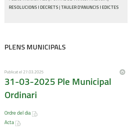
RESOLUCIONS I DECRETS
TAULER D'ANUNCIS I EDICTES
PLENS MUNICIPALS
Publicat el
27.03.2025
31-03-2025 Ple Municipal
Ordinari
Ordre del dia
Acta