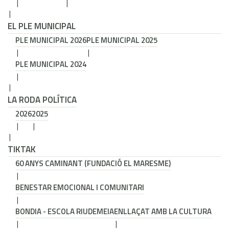
EL PLE MUNICIPAL
PLE MUNICIPAL 2026
PLE MUNICIPAL 2025
PLE MUNICIPAL 2024
LA RODA POLÍTICA
2026
2025
TIKTAK
60 ANYS CAMINANT (FUNDACIÓ EL MARESME)
BENESTAR EMOCIONAL I COMUNITARI
BONDIA - ESCOLA RIUDEMEIA
ENLLAÇAT AMB LA CULTURA