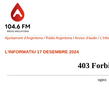
Ajuntament d'Argentona
/
Ràdio Argentona
/
Arxius d'àudio
/
L'Inf
L'INFORMATIU 17 DESEMBRE 2024