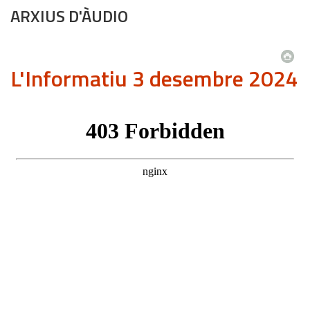
ARXIUS D'ÀUDIO
L'Informatiu 3 desembre 2024