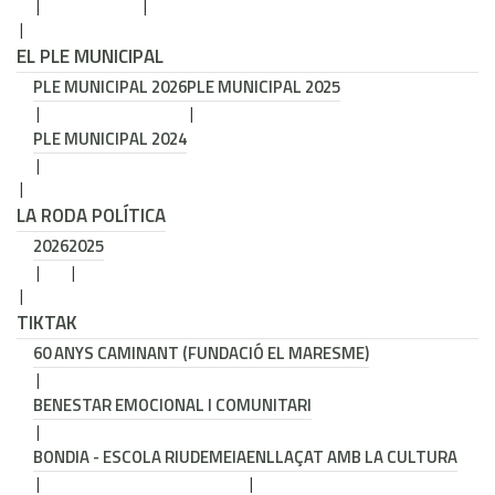
EL PLE MUNICIPAL
PLE MUNICIPAL 2026
PLE MUNICIPAL 2025
PLE MUNICIPAL 2024
LA RODA POLÍTICA
2026
2025
TIKTAK
60 ANYS CAMINANT (FUNDACIÓ EL MARESME)
BENESTAR EMOCIONAL I COMUNITARI
BONDIA - ESCOLA RIUDEMEIA
ENLLAÇAT AMB LA CULTURA