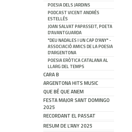
POESIA DELS JARDINS
PODCAST VICENT ANDRÉS
ESTELLÉS
JOAN SALVAT PAPASSEIT, POETA
D'AVANTGUARDA
"DEU NADALES I UN CAP D'ANY" -
ASSOCIACIÓ AMICS DE LA POESIA
D'ARGENTONA
POESIA ERÒTICA CATALANA AL
LLARG DEL TEMPS
CARA B
ARGENTONA HITS MUSIC
QUE BÉ QUE ANEM
FESTA MAJOR SANT DOMINGO
2025
RECORDANT EL PASSAT
RESUM DE L'ANY 2025