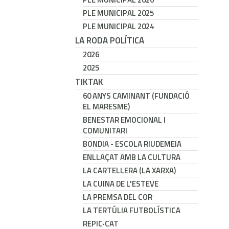
PLE MUNICIPAL 2025
PLE MUNICIPAL 2024
LA RODA POLÍTICA
2026
2025
TIKTAK
60 ANYS CAMINANT (FUNDACIÓ
EL MARESME)
BENESTAR EMOCIONAL I
COMUNITARI
BONDIA - ESCOLA RIUDEMEIA
ENLLAÇAT AMB LA CULTURA
LA CARTELLERA (LA XARXA)
LA CUINA DE L'ESTEVE
LA PREMSA DEL COR
LA TERTÚLIA FUTBOLÍSTICA
REPIC·CAT