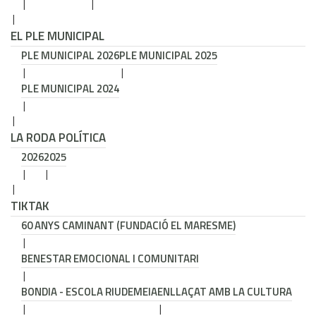
EL PLE MUNICIPAL
PLE MUNICIPAL 2026
PLE MUNICIPAL 2025
PLE MUNICIPAL 2024
LA RODA POLÍTICA
2026
2025
TIKTAK
60 ANYS CAMINANT (FUNDACIÓ EL MARESME)
BENESTAR EMOCIONAL I COMUNITARI
BONDIA - ESCOLA RIUDEMEIA
ENLLAÇAT AMB LA CULTURA