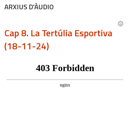
ARXIUS D'ÀUDIO
Cap 8. La Tertúlia Esportiva
(18-11-24)