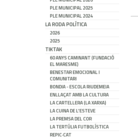
PLE MUNICIPAL 2025
PLE MUNICIPAL 2024
LA RODA POLÍTICA
2026
2025
TIKTAK
60 ANYS CAMINANT (FUNDACIÓ
EL MARESME)
BENESTAR EMOCIONAL I
COMUNITARI
BONDIA - ESCOLA RIUDEMEIA
ENLLAÇAT AMB LA CULTURA
LA CARTELLERA (LA XARXA)
LA CUINA DE L'ESTEVE
LA PREMSA DEL COR
LA TERTÚLIA FUTBOLÍSTICA
REPIC·CAT