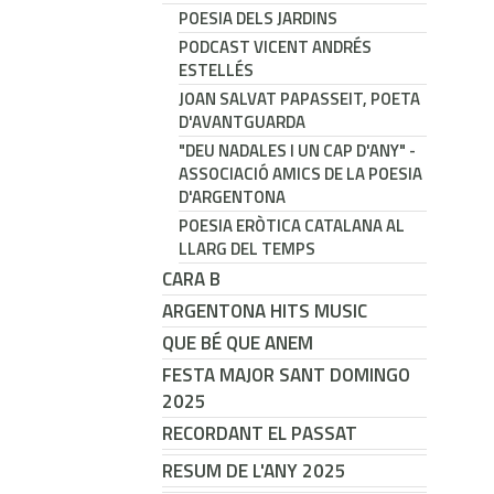
POESIA DELS JARDINS
PODCAST VICENT ANDRÉS
ESTELLÉS
JOAN SALVAT PAPASSEIT, POETA
D'AVANTGUARDA
"DEU NADALES I UN CAP D'ANY" -
ASSOCIACIÓ AMICS DE LA POESIA
D'ARGENTONA
POESIA ERÒTICA CATALANA AL
LLARG DEL TEMPS
CARA B
ARGENTONA HITS MUSIC
QUE BÉ QUE ANEM
FESTA MAJOR SANT DOMINGO
2025
RECORDANT EL PASSAT
RESUM DE L'ANY 2025