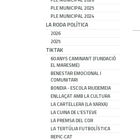
PLE MUNICIPAL 2025
PLE MUNICIPAL 2024
LA RODA POLÍTICA
2026
2025
TIKTAK
60 ANYS CAMINANT (FUNDACIÓ
EL MARESME)
BENESTAR EMOCIONAL I
COMUNITARI
BONDIA - ESCOLA RIUDEMEIA
ENLLAÇAT AMB LA CULTURA
LA CARTELLERA (LA XARXA)
LA CUINA DE L'ESTEVE
LA PREMSA DEL COR
LA TERTÚLIA FUTBOLÍSTICA
REPIC·CAT