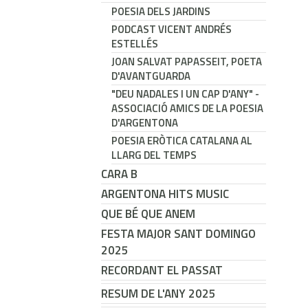
POESIA DELS JARDINS
PODCAST VICENT ANDRÉS
ESTELLÉS
JOAN SALVAT PAPASSEIT, POETA
D'AVANTGUARDA
"DEU NADALES I UN CAP D'ANY" -
ASSOCIACIÓ AMICS DE LA POESIA
D'ARGENTONA
POESIA ERÒTICA CATALANA AL
LLARG DEL TEMPS
CARA B
ARGENTONA HITS MUSIC
QUE BÉ QUE ANEM
FESTA MAJOR SANT DOMINGO
2025
RECORDANT EL PASSAT
RESUM DE L'ANY 2025