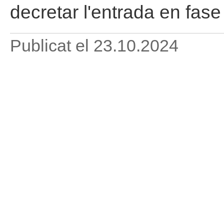
decretar l'entrada en fase
Publicat el
23.10.2024