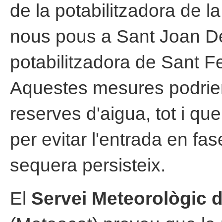
de la potabilitzadora de la 
nous pous a Sant Joan De
potabilitzadora de Sant Fe
Aquestes mesures podrien 
reserves d'aigua, tot i que
per evitar l'entrada en fa
sequera persisteix.
El
Servei Meteorològic 