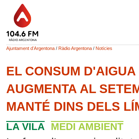
Ajuntament d'Argentona
/
Ràdio Argentona
/
Notícies
EL CONSUM D'AIGUA
AUGMENTA AL SETEM
MANTÉ DINS DELS L
LA VILA
MEDI AMBIENT