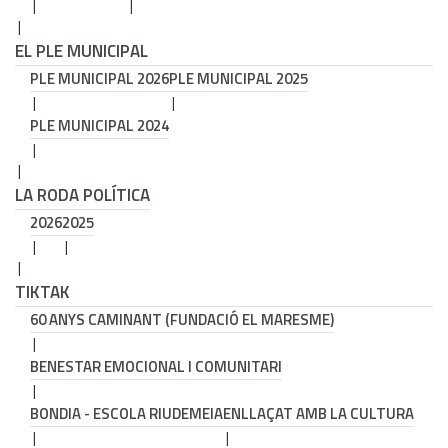
EL PLE MUNICIPAL
PLE MUNICIPAL 2026
PLE MUNICIPAL 2025
PLE MUNICIPAL 2024
LA RODA POLÍTICA
2026
2025
TIKTAK
60 ANYS CAMINANT (FUNDACIÓ EL MARESME)
BENESTAR EMOCIONAL I COMUNITARI
BONDIA - ESCOLA RIUDEMEIA
ENLLAÇAT AMB LA CULTURA