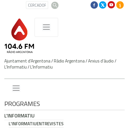
Ajuntament d'Argentona
/
Ràdio Argentona
/
Arxius d'àudio
/
L'Informatiu
/
L'Informatiu
PROGRAMES
L'INFORMATIU
L'INFORMATIU
ENTREVISTES