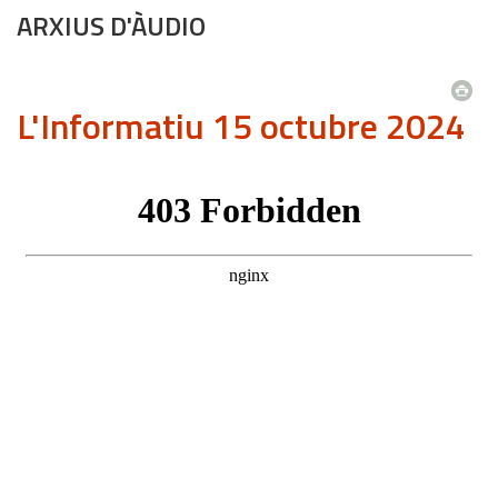
ARXIUS D'ÀUDIO
L'Informatiu 15 octubre 2024