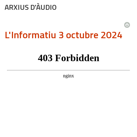
ARXIUS D'ÀUDIO
L'Informatiu 3 octubre 2024