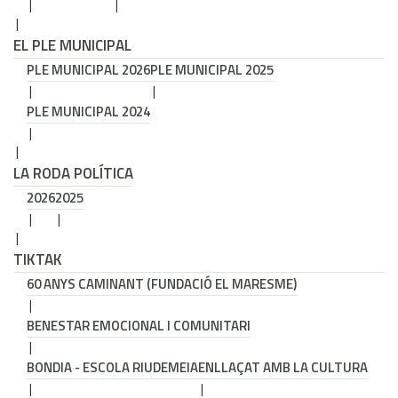
EL PLE MUNICIPAL
PLE MUNICIPAL 2026
PLE MUNICIPAL 2025
PLE MUNICIPAL 2024
LA RODA POLÍTICA
2026
2025
TIKTAK
60 ANYS CAMINANT (FUNDACIÓ EL MARESME)
BENESTAR EMOCIONAL I COMUNITARI
BONDIA - ESCOLA RIUDEMEIA
ENLLAÇAT AMB LA CULTURA