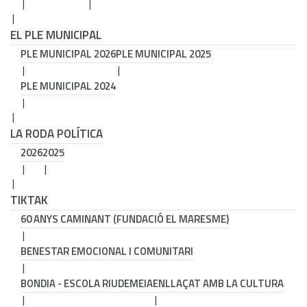
EL PLE MUNICIPAL
PLE MUNICIPAL 2026
PLE MUNICIPAL 2025
PLE MUNICIPAL 2024
LA RODA POLÍTICA
2026
2025
TIKTAK
60 ANYS CAMINANT (FUNDACIÓ EL MARESME)
BENESTAR EMOCIONAL I COMUNITARI
BONDIA - ESCOLA RIUDEMEIA
ENLLAÇAT AMB LA CULTURA