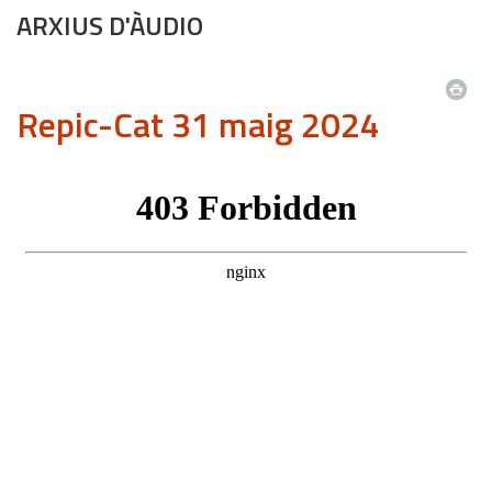
ARXIUS D'ÀUDIO
Repic-Cat 31 maig 2024