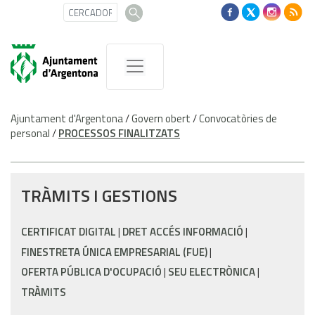
Ajuntament d'Argentona
/
Govern obert
/
Convocatòries de
personal
/
PROCESSOS FINALITZATS
TRÀMITS I GESTIONS
CERTIFICAT DIGITAL
DRET ACCÉS INFORMACIÓ
FINESTRETA ÚNICA EMPRESARIAL (FUE)
OFERTA PÚBLICA D'OCUPACIÓ
SEU ELECTRÒNICA
TRÀMITS