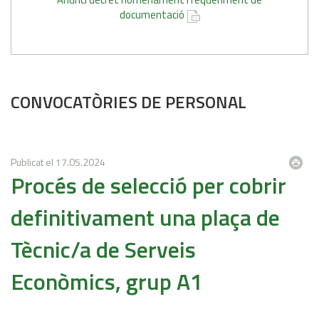
documentació
CONVOCATÒRIES DE PERSONAL
Publicat el
17.05.2024
Procés de selecció per cobrir
definitivament una plaça de
Tècnic/a de Serveis
Econòmics, grup A1