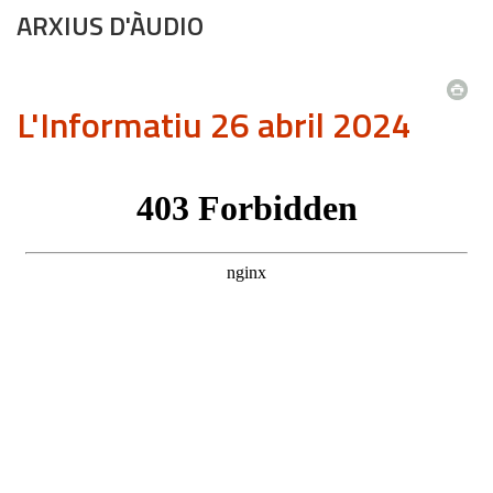
ARXIUS D'ÀUDIO
L'Informatiu 26 abril 2024