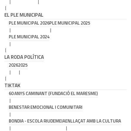
EL PLE MUNICIPAL
PLE MUNICIPAL 2026
PLE MUNICIPAL 2025
PLE MUNICIPAL 2024
LA RODA POLÍTICA
2026
2025
TIKTAK
60 ANYS CAMINANT (FUNDACIÓ EL MARESME)
BENESTAR EMOCIONAL I COMUNITARI
BONDIA - ESCOLA RIUDEMEIA
ENLLAÇAT AMB LA CULTURA