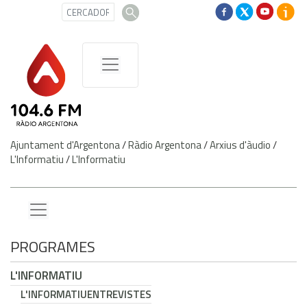
Ajuntament d'Argentona
/
Ràdio Argentona
/
Arxius d'àudio
/
L'Informatiu
/
L'Informatiu
PROGRAMES
L'INFORMATIU
L'INFORMATIU
ENTREVISTES