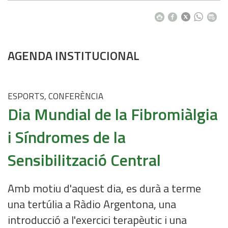
AGENDA INSTITUCIONAL
ESPORTS, CONFERÈNCIA
Dia Mundial de la Fibromiàlgia
i Síndromes de la
Sensibilització Central
Amb motiu d'aquest dia, es durà a terme
una tertúlia a Ràdio Argentona, una
introducció a l'exercici terapèutic i una