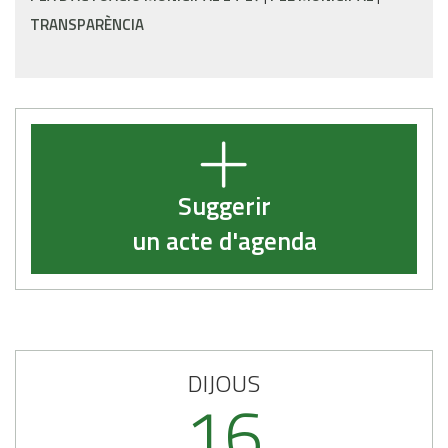
TRANSPARÈNCIA
Suggerir
un acte d'agenda
DIJOUS
16