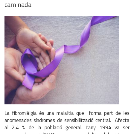
caminada.
La fibromiàlgia és una malaltia que forma part de les
anomenades síndromes de sensibilització central. Afecta
al 2,4 % de la població general. L'any 1994 va ser