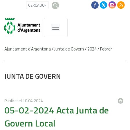
Ajuntament d'Argentona
/
Junta de Govern
/
2024
/
Febrer
JUNTA DE GOVERN
Publicat el
10.04.2024
05-02-2024 Acta Junta de
Govern Local