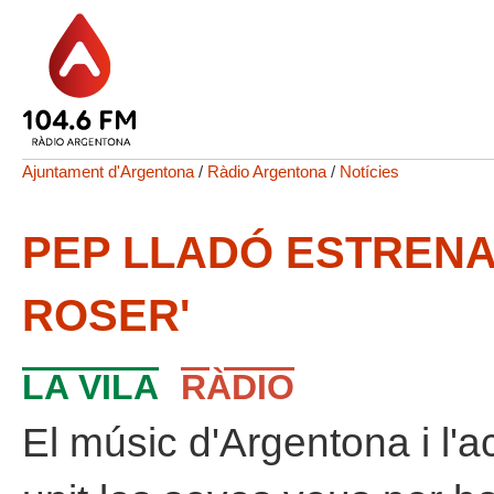
Ajuntament d'Argentona
/
Ràdio Argentona
/
Notícies
PEP LLADÓ ESTRENA
ROSER'
LA VILA
RÀDIO
El músic d'Argentona i l'