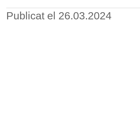
Publicat el
26.03.2024