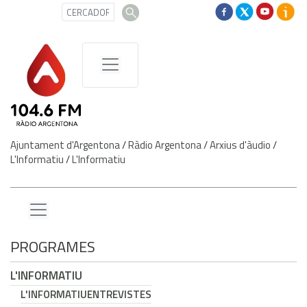
Ajuntament d'Argentona
/
Ràdio Argentona
/
Arxius d'àudio
/
L'Informatiu
/
L'Informatiu
PROGRAMES
L'INFORMATIU
L'INFORMATIU
ENTREVISTES