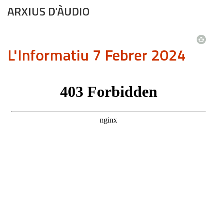
ARXIUS D'ÀUDIO
L'Informatiu 7 Febrer 2024