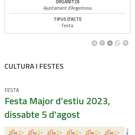
ORGANITZA
Ajuntament d'Argentona
TIPUS D'ACTE
Festa
CULTURA I FESTES
FESTA
Festa Major d'estiu 2023,
dissabte 5 d'agost