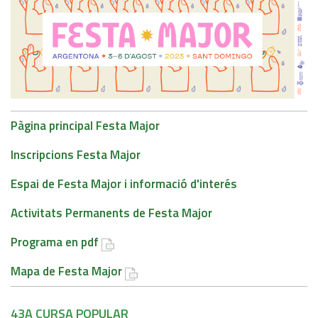
Pàgina principal Festa Major
Inscripcions Festa Major
Espai de Festa Major i informació d'interés
Activitats Permanents de Festa Major
Programa en pdf
Mapa de Festa Major
43A CURSA POPULAR