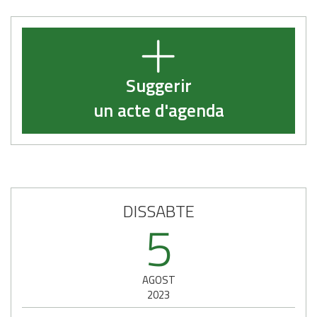
Suggerir
un acte d'agenda
DISSABTE
5
AGOST
2023