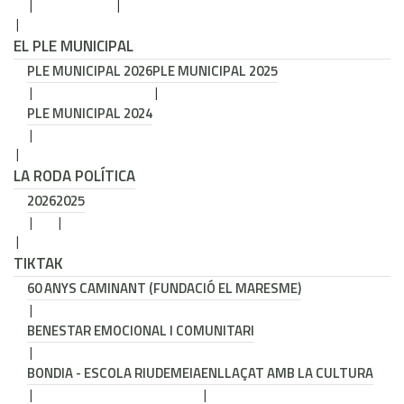
EL PLE MUNICIPAL
PLE MUNICIPAL 2026
PLE MUNICIPAL 2025
PLE MUNICIPAL 2024
LA RODA POLÍTICA
2026
2025
TIKTAK
60 ANYS CAMINANT (FUNDACIÓ EL MARESME)
BENESTAR EMOCIONAL I COMUNITARI
BONDIA - ESCOLA RIUDEMEIA
ENLLAÇAT AMB LA CULTURA