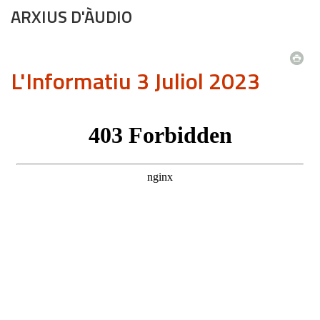
ARXIUS D'ÀUDIO
L'Informatiu 3 Juliol 2023