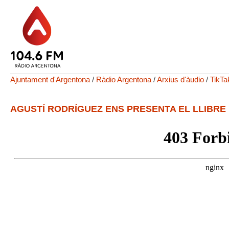
Ajuntament d'Argentona
/
Ràdio Argentona
/
Arxius d'àudio
/
TikTa
AGUSTÍ RODRÍGUEZ ENS PRESENTA EL LLIBRE '