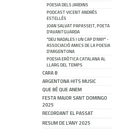
POESIA DELS JARDINS
PODCAST VICENT ANDRÉS
ESTELLÉS
JOAN SALVAT PAPASSEIT, POETA
D'AVANTGUARDA
"DEU NADALES I UN CAP D'ANY" -
ASSOCIACIÓ AMICS DE LA POESIA
D'ARGENTONA
POESIA ERÒTICA CATALANA AL
LLARG DEL TEMPS
CARA B
ARGENTONA HITS MUSIC
QUE BÉ QUE ANEM
FESTA MAJOR SANT DOMINGO
2025
RECORDANT EL PASSAT
RESUM DE L'ANY 2025