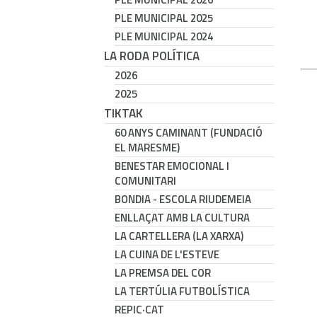
PLE MUNICIPAL 2025
PLE MUNICIPAL 2024
LA RODA POLÍTICA
2026
2025
TIKTAK
60 ANYS CAMINANT (FUNDACIÓ
EL MARESME)
BENESTAR EMOCIONAL I
COMUNITARI
BONDIA - ESCOLA RIUDEMEIA
ENLLAÇAT AMB LA CULTURA
LA CARTELLERA (LA XARXA)
LA CUINA DE L'ESTEVE
LA PREMSA DEL COR
LA TERTÚLIA FUTBOLÍSTICA
REPIC·CAT