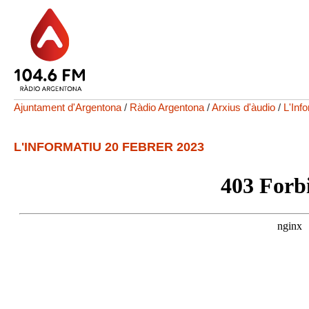
Ajuntament d'Argentona
/
Ràdio Argentona
/
Arxius d'àudio
/
L'Inf
L'INFORMATIU 20 FEBRER 2023