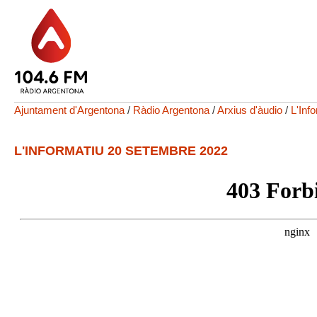
Ajuntament d'Argentona
/
Ràdio Argentona
/
Arxius d'àudio
/
L'Inf
L'INFORMATIU 20 SETEMBRE 2022