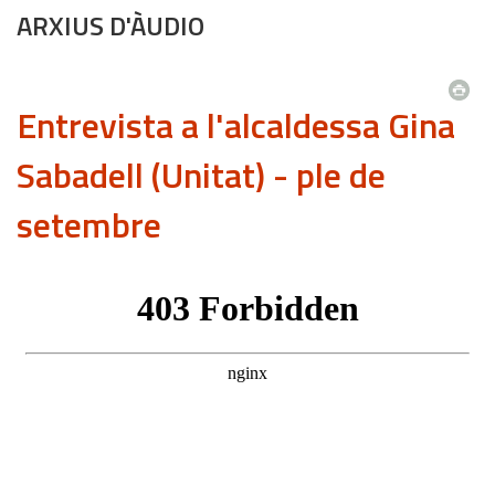
ARXIUS D'ÀUDIO
Entrevista a l'alcaldessa Gina
Sabadell (Unitat) - ple de
setembre