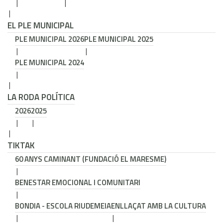
EL PLE MUNICIPAL
PLE MUNICIPAL 2026
PLE MUNICIPAL 2025
PLE MUNICIPAL 2024
LA RODA POLÍTICA
2026
2025
TIKTAK
60 ANYS CAMINANT (FUNDACIÓ EL MARESME)
BENESTAR EMOCIONAL I COMUNITARI
BONDIA - ESCOLA RIUDEMEIA
ENLLAÇAT AMB LA CULTURA