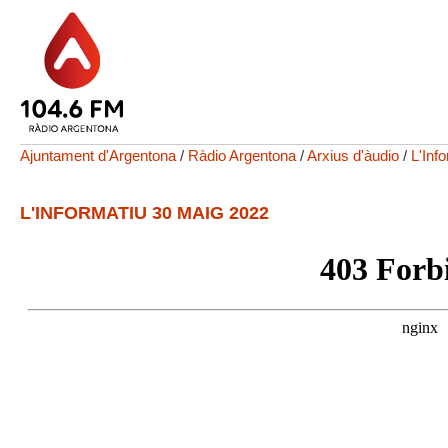
Ajuntament d'Argentona
/
Ràdio Argentona
/
Arxius d'àudio
/
L'Inf
L'INFORMATIU 30 MAIG 2022