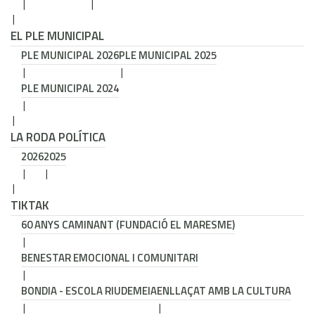
EL PLE MUNICIPAL
PLE MUNICIPAL 2026
PLE MUNICIPAL 2025
PLE MUNICIPAL 2024
LA RODA POLÍTICA
2026
2025
TIKTAK
60 ANYS CAMINANT (FUNDACIÓ EL MARESME)
BENESTAR EMOCIONAL I COMUNITARI
BONDIA - ESCOLA RIUDEMEIA
ENLLAÇAT AMB LA CULTURA