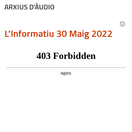
ARXIUS D'ÀUDIO
L'Informatiu 30 Maig 2022