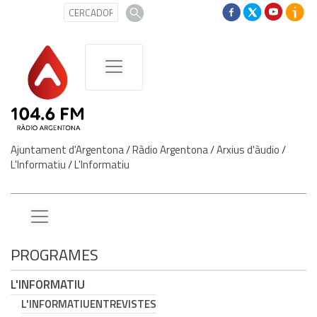
Ajuntament d'Argentona
/
Ràdio Argentona
/
Arxius d'àudio
/
L'Informatiu
/
L'Informatiu
PROGRAMES
L'INFORMATIU
L'INFORMATIU
ENTREVISTES