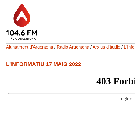
Ajuntament d'Argentona
/
Ràdio Argentona
/
Arxius d'àudio
/
L'Inf
L'INFORMATIU 17 MAIG 2022