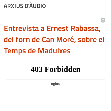
ARXIUS D'ÀUDIO
Entrevista a Ernest Rabassa,
del forn de Can Moré, sobre el
Temps de Maduixes