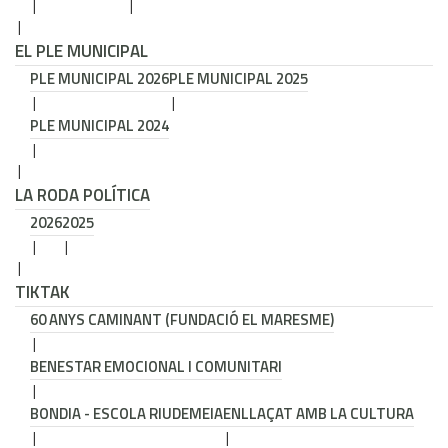
EL PLE MUNICIPAL
PLE MUNICIPAL 2026
PLE MUNICIPAL 2025
PLE MUNICIPAL 2024
LA RODA POLÍTICA
2026
2025
TIKTAK
60 ANYS CAMINANT (FUNDACIÓ EL MARESME)
BENESTAR EMOCIONAL I COMUNITARI
BONDIA - ESCOLA RIUDEMEIA
ENLLAÇAT AMB LA CULTURA